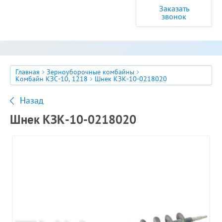
Заказать
звонок
Главная
Зерноуборочные комбайны
Комбайн КЗС-10, 1218
Шнек КЗК-10-0218020
Назад
Шнек КЗК-10-0218020