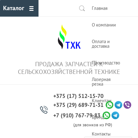
Каталог
Главная
О компании
Оплата и
доставка
Производство
ПРОДАЖА ЗАПЧАСТЕЙ К
СЕЛЬСКОХОЗЯЙСТВЕННОЙ ТЕХНИКЕ
Лазерная
резка
+375 (17) 512-15-70
Клиентам
+375 (29) 689-71-31
+7 (910) 767-79-83
Бренды
(для звонков из РФ)
Контакты