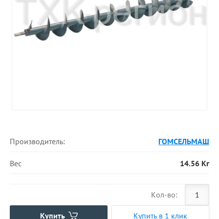
Производитель:
ГОМСЕЛЬМАШ
Вес
14.56 Кг
Кол-во:
Купить
Купить в 1 клик