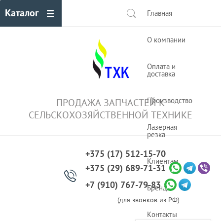
Каталог
Главная
О компании
Оплата и
доставка
Производство
ПРОДАЖА ЗАПЧАСТЕЙ К
СЕЛЬСКОХОЗЯЙСТВЕННОЙ ТЕХНИКЕ
Лазерная
резка
+375 (17) 512-15-70
Клиентам
+375 (29) 689-71-31
+7 (910) 767-79-83
Бренды
(для звонков из РФ)
Контакты