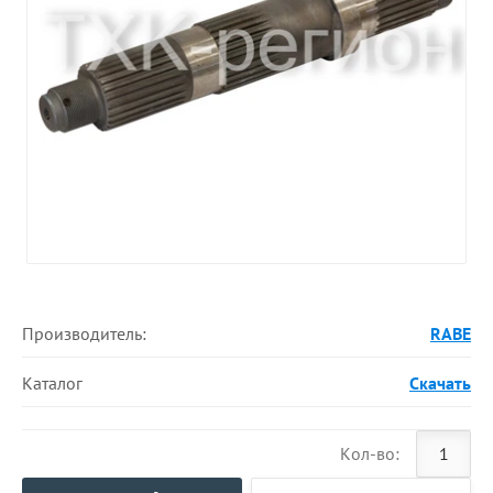
Производитель:
RABE
Каталог
Скачать
Кол-во: