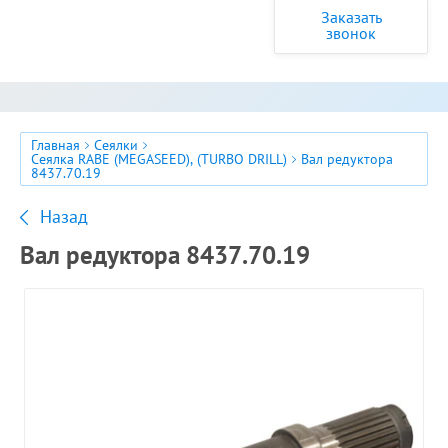
Заказать
звонок
Главная
Сеялки
Сеялка RABE (MEGASEED), (TURBO DRILL)
Вал редуктора
8437.70.19
Назад
Вал редуктора 8437.70.19