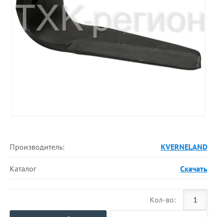
Производитель:
KVERNELAND
Каталог
Скачать
Кол-во: