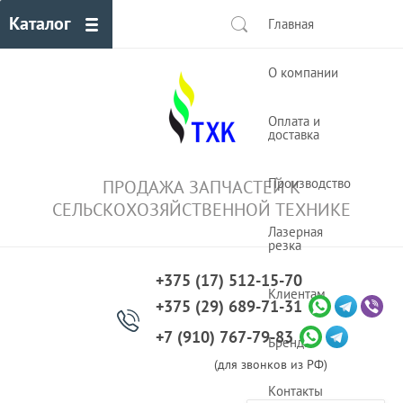
Каталог
Главная
О компании
Оплата и
доставка
Производство
ПРОДАЖА ЗАПЧАСТЕЙ К
СЕЛЬСКОХОЗЯЙСТВЕННОЙ ТЕХНИКЕ
Лазерная
резка
+375 (17) 512-15-70
Клиентам
+375 (29) 689-71-31
+7 (910) 767-79-83
Бренды
(для звонков из РФ)
Контакты