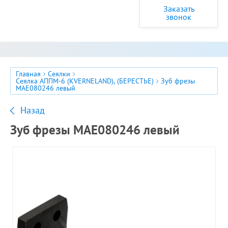
Заказать
звонок
Главная
Сеялки
Сеялка АППМ-6 (KVERNELAND), (БЕРЕСТЬЕ)
Зуб фрезы
МАЕ080246 левый
Назад
Зуб фрезы МАЕ080246 левый