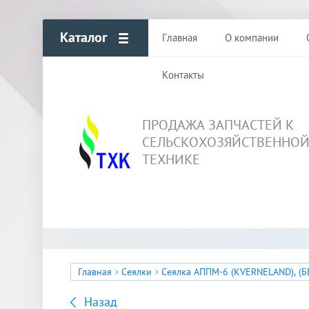
Каталог
Главная
О компании
Контакты
ПРОДАЖА ЗАПЧАСТЕЙ К
СЕЛЬСКОХОЗЯЙСТВЕННО
ТЕХНИКЕ
Главная
Сеялки
Сеялка АППМ-6 (KVERNELAND), (Б
Назад