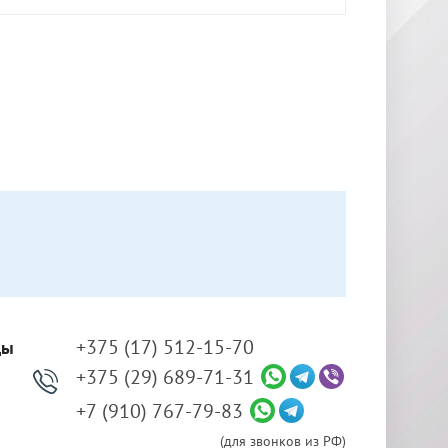
+375 (17) 512-15-70
ды
+375 (29) 689-71-31
+7 (910) 767-79-83
(для звонков из РФ)