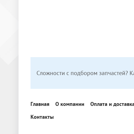
Сложности с подбором запчастей? К
Главная
О компании
Оплата и доставк
Контакты