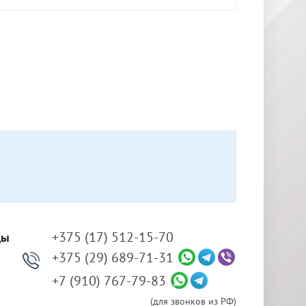
+375 (17) 512-15-70
ды
+375 (29) 689-71-31
+7 (910) 767-79-83
(для звонков из РФ)