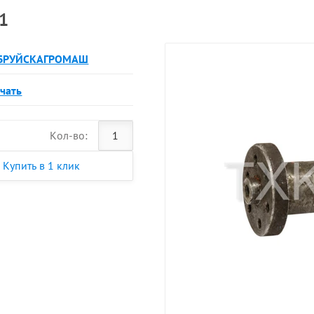
1
БРУЙСКАГРОМАШ
чать
Кол-во:
Купить в 1 клик