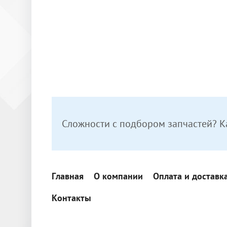
Сложности с подбором запчастей? К
Главная
О компании
Оплата и доставк
Контакты