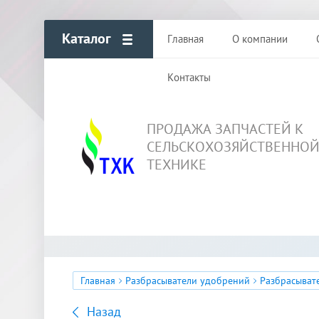
Каталог
Главная
О компании
Контакты
ПРОДАЖА ЗАПЧАСТЕЙ К
СЕЛЬСКОХОЗЯЙСТВЕННО
ТЕХНИКЕ
Главная
Разбрасыватели удобрений
Разбрасыват
Назад