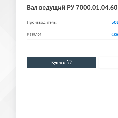
Вал ведущий РУ 7000.01.04.60
Производитель:
БО
Каталог
Ска
Купить