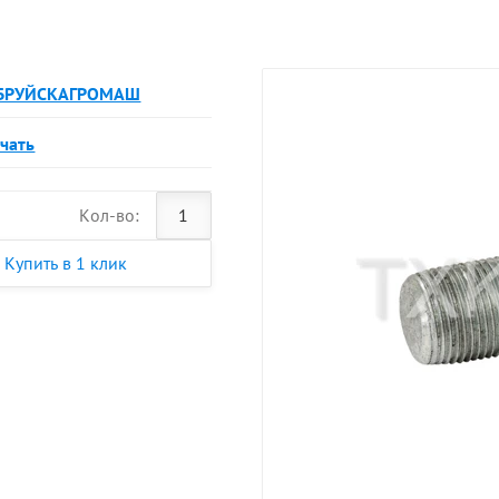
БРУЙСКАГРОМАШ
чать
Кол-во:
Купить в 1 клик