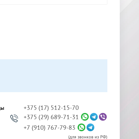
+375 (17) 512-15-70
ды
+375 (29) 689-71-31
+7 (910) 767-79-83
(для звонков из РФ)