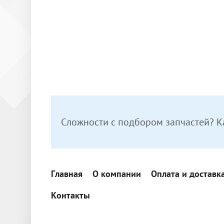
Сложности с подбором запчастей? К
Главная
О компании
Оплата и доставк
Контакты