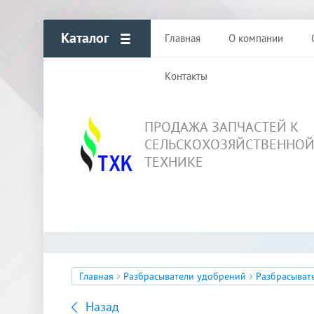
Каталог
Главная
О компании
Контакты
ПРОДАЖА ЗАПЧАСТЕЙ К
СЕЛЬСКОХОЗЯЙСТВЕННО
ТЕХНИКЕ
Главная
Разбрасыватели удобрений
Разбрасывате
Назад