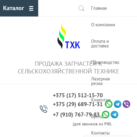
Каталог
Главная
О компании
Оплата и
доставка
Производство
ПРОДАЖА ЗАПЧАСТЕЙ К
СЕЛЬСКОХОЗЯЙСТВЕННОЙ ТЕХНИКЕ
Лазерная
резка
+375 (17) 512-15-70
Клиентам
+375 (29) 689-71-31
+7 (910) 767-79-83
Бренды
(для звонков из РФ)
Контакты