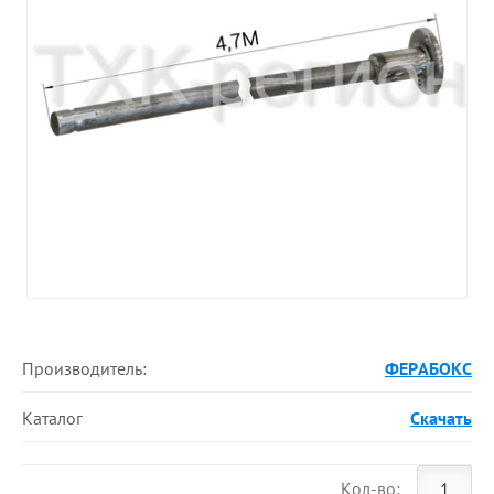
Производитель:
ФЕРАБОКС
Каталог
Скачать
Кол-во: