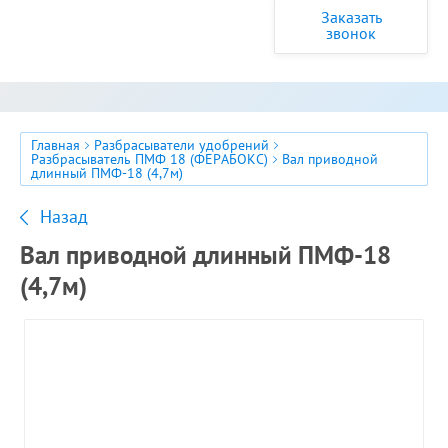
Заказать
звонок
Главная
Разбрасыватели удобрений
Разбрасыватель ПМФ 18 (ФЕРАБОКС)
Вал приводной
длинный ПМФ-18 (4,7м)
Назад
Вал приводной длинный ПМФ-18
(4,7м)