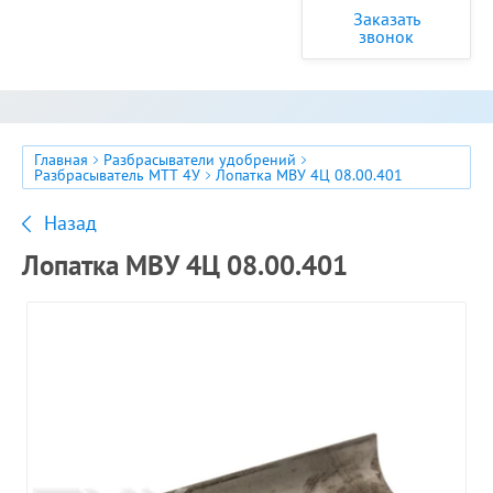
Заказать
звонок
Главная
Разбрасыватели удобрений
Разбрасыватель МТТ 4У
Лопатка МВУ 4Ц 08.00.401
Назад
Лопатка МВУ 4Ц 08.00.401