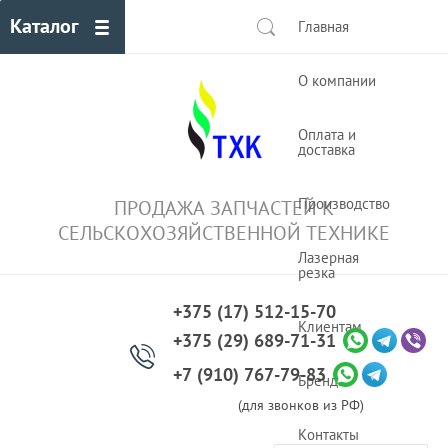
Каталог
Главная
О компании
Оплата и
доставка
Производство
ПРОДАЖА ЗАПЧАСТЕЙ К
СЕЛЬСКОХОЗЯЙСТВЕННОЙ ТЕХНИКЕ
Лазерная
резка
+375 (17) 512-15-70
Клиентам
+375 (29) 689-71-31
+7 (910) 767-79-83
Бренды
(для звонков из РФ)
Контакты