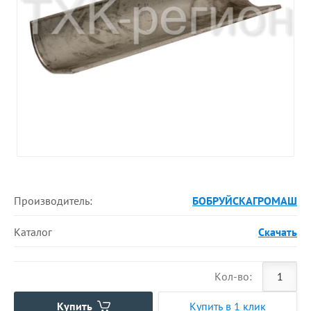
Производитель:
БОБРУЙСКАГРОМАШ
Каталог
Скачать
Кол-во:
Купить
Купить в 1 клик