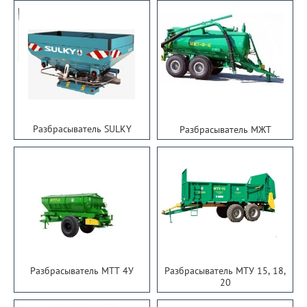
Разбрасыватель SULKY
Разбрасыватель МЖТ
Разбрасыватель МТТ 4У
Разбрасыватель МТУ 15, 18,
20