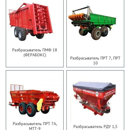
Разбрасыватель ПМФ 18
(ФЕРАБОКС)
Разбрасыватель ПРТ 7, ПРТ
10
Разбрасыватель ПРТ 7А,
Разбрасыватель РДУ 1,5
МТТ-9