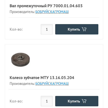
Вал промежуточный РУ 7000.01.04.603
Производитель:
БОБРУЙСКАГРОМАШ
Купить
Кол-во:
Колесо зубчатое МТУ 13.16.05.204
Производитель:
БОБРУЙСКАГРОМАШ
Купить
Кол-во: