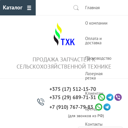
Каталог
Главная
О компании
Оплата и
доставка
Производство
ПРОДАЖА ЗАПЧАСТЕЙ К
СЕЛЬСКОХОЗЯЙСТВЕННОЙ ТЕХНИКЕ
Лазерная
резка
+375 (17) 512-15-70
Клиентам
+375 (29) 689-71-31
+7 (910) 767-79-83
Бренды
(для звонков из РФ)
Контакты