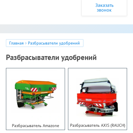
Заказать
звонок
Главная
Разбрасыватели удобрений
Разбрасыватели удобрений
Разбрасыватель AXIS (RAUCH)
Разбрасыватель Amazone