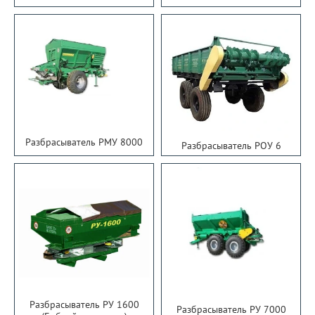
Разбрасыватель РМУ 8000
Разбрасыватель РОУ 6
Разбрасыватель РУ 1600
Разбрасыватель РУ 7000