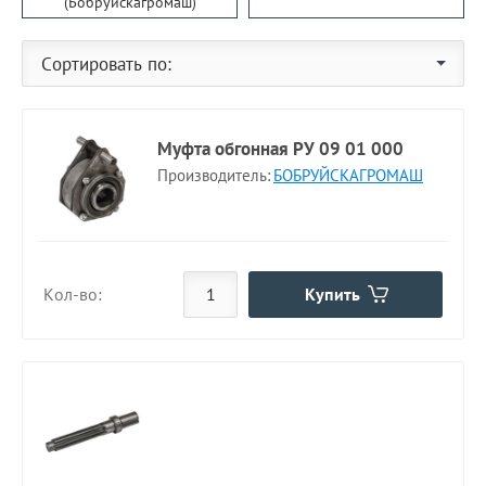
(Бобруйскагромаш)
Сортировать по:
Муфта обгонная РУ 09 01 000
Производитель:
БОБРУЙСКАГРОМАШ
Купить
Кол-во: