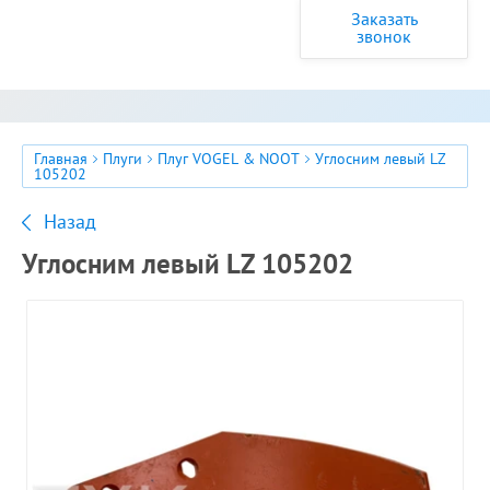
Заказать
звонок
Главная
Плуги
Плуг VOGEL & NOOT
Углосним левый LZ
105202
Назад
Углосним левый LZ 105202