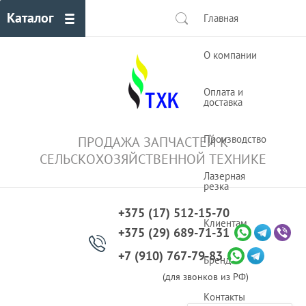
Каталог
Главная
О компании
Оплата и
доставка
Производство
ПРОДАЖА ЗАПЧАСТЕЙ К
СЕЛЬСКОХОЗЯЙСТВЕННОЙ ТЕХНИКЕ
Лазерная
резка
+375 (17) 512-15-70
Клиентам
+375 (29) 689-71-31
+7 (910) 767-79-83
Бренды
(для звонков из РФ)
Контакты