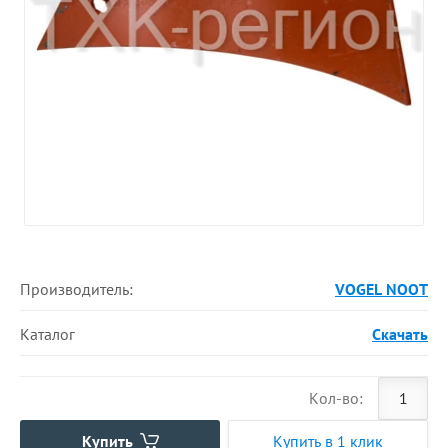
Производитель:
VOGEL NOOT
Каталог
Скачать
Кол-во:
Купить
Купить в 1 клик