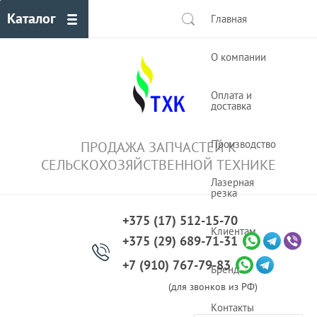
Каталог
Главная
О компании
Оплата и
доставка
Производство
ПРОДАЖА ЗАПЧАСТЕЙ К
СЕЛЬСКОХОЗЯЙСТВЕННОЙ ТЕХНИКЕ
Лазерная
резка
+375 (17) 512-15-70
Клиентам
+375 (29) 689-71-31
+7 (910) 767-79-83
Бренды
(для звонков из РФ)
Контакты