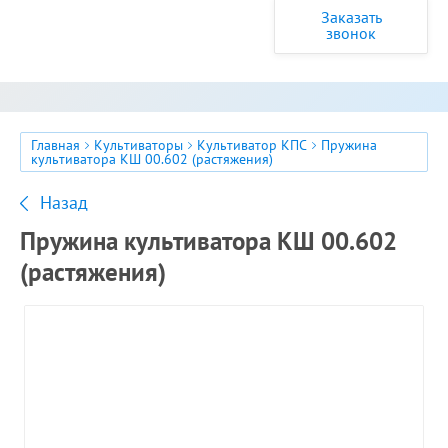
Заказать
звонок
Главная
Культиваторы
Культиватор КПС
Пружина
культиватора КШ 00.602 (растяжения)
Назад
Пружина культиватора КШ 00.602
(растяжения)