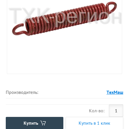
Производитель:
ТехМаш
Кол-во:
Купить
Купить в 1 клик