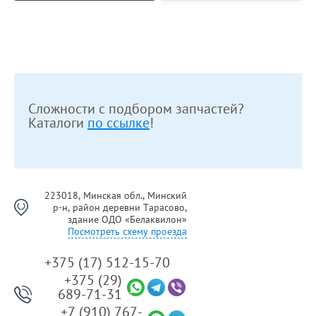
Сложности с подбором запчастей?
Каталоги
по ссылке
!
223018, Минская обл., Минский
р-н, район деревни Тарасово,
здание ОДО «Белаквилон»
Посмотреть схему проезда
+375 (17) 512-15-70
+375 (29)
689-71-31
+7 (910) 767-