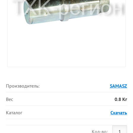
Производитель:
SAMASZ
Вес
0.8 Кг
Каталог
Скачать
Кол-во: