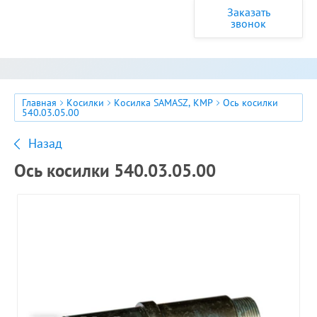
Заказать
звонок
Главная
Косилки
Косилка SAMASZ, КМР
Ось косилки
540.03.05.00
Назад
Ось косилки 540.03.05.00