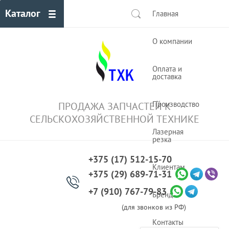
Каталог
Главная
О компании
Оплата и
доставка
Производство
ПРОДАЖА ЗАПЧАСТЕЙ К
СЕЛЬСКОХОЗЯЙСТВЕННОЙ ТЕХНИКЕ
Лазерная
резка
+375 (17) 512-15-70
Клиентам
+375 (29) 689-71-31
+7 (910) 767-79-83
Бренды
(для звонков из РФ)
Контакты