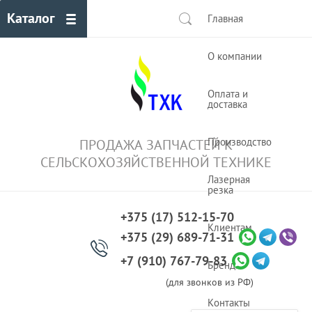
Каталог
Главная
О компании
Оплата и
доставка
Производство
ПРОДАЖА ЗАПЧАСТЕЙ К
СЕЛЬСКОХОЗЯЙСТВЕННОЙ ТЕХНИКЕ
Лазерная
резка
+375 (17) 512-15-70
Клиентам
+375 (29) 689-71-31
+7 (910) 767-79-83
Бренды
(для звонков из РФ)
Контакты