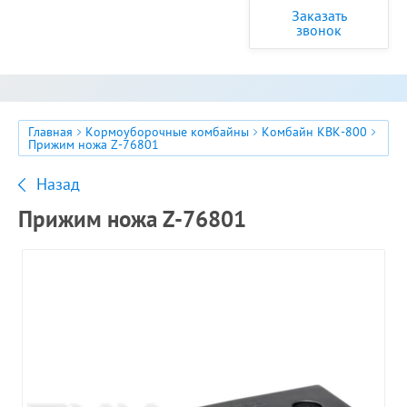
Заказать
звонок
Главная
Кормоуборочные комбайны
Комбайн КВК-800
Прижим ножа Z-76801
Назад
Прижим ножа Z-76801