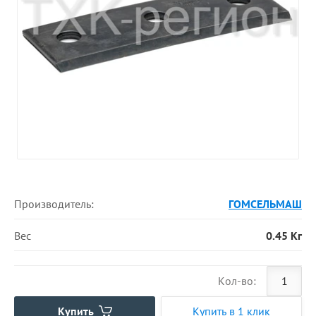
Производитель:
ГОМСЕЛЬМАШ
Вес
0.45 Кг
Кол-во:
Купить
Купить в 1 клик