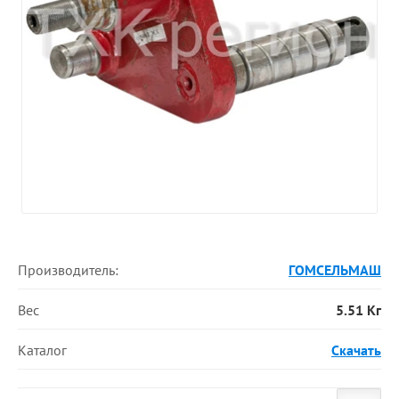
Производитель:
ГОМСЕЛЬМАШ
Вес
5.51 Кг
Каталог
Скачать