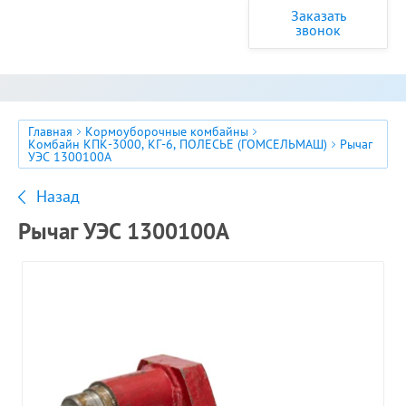
Заказать
звонок
Главная
Кормоуборочные комбайны
Комбайн КПК-3000, КГ-6, ПОЛЕСЬЕ (ГОМСЕЛЬМАШ)
Рычаг
УЭС 1300100А
Назад
Рычаг УЭС 1300100А