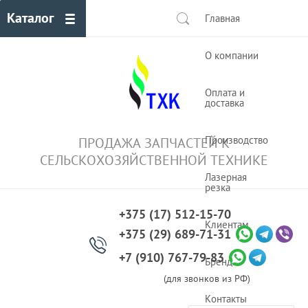
Каталог
Главная
О компании
Оплата и
доставка
Производство
ПРОДАЖА ЗАПЧАСТЕЙ К
СЕЛЬСКОХОЗЯЙСТВЕННОЙ ТЕХНИКЕ
Лазерная
резка
+375 (17) 512-15-70
Клиентам
+375 (29) 689-71-31
+7 (910) 767-79-83
Бренды
(для звонков из РФ)
Контакты