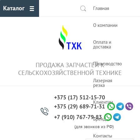
Каталог
Главная
О компании
Оплата и
доставка
Производство
ПРОДАЖА ЗАПЧАСТЕЙ К
СЕЛЬСКОХОЗЯЙСТВЕННОЙ ТЕХНИКЕ
Лазерная
резка
+375 (17) 512-15-70
Клиентам
+375 (29) 689-71-31
+7 (910) 767-79-83
Бренды
(для звонков из РФ)
Контакты