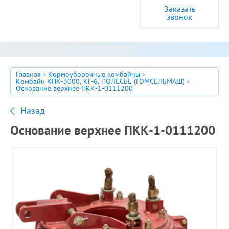
Заказать
звонок
Главная
Кормоуборочные комбайны
Комбайн КПК-3000, КГ-6, ПОЛЕСЬЕ (ГОМСЕЛЬМАШ)
Основание верхнее ПКК-1-0111200
Назад
Основание верхнее ПКК-1-0111200