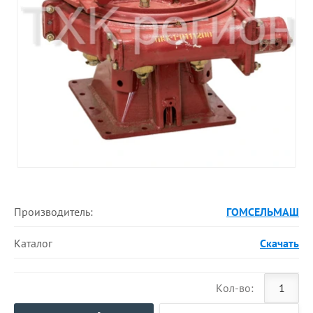
Производитель:
ГОМСЕЛЬМАШ
Каталог
Скачать
Кол-во: