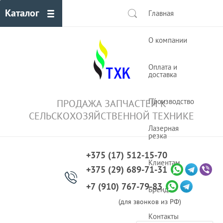
Каталог
Главная
О компании
Оплата и
доставка
Производство
ПРОДАЖА ЗАПЧАСТЕЙ К
СЕЛЬСКОХОЗЯЙСТВЕННОЙ ТЕХНИКЕ
Лазерная
резка
+375 (17) 512-15-70
Клиентам
+375 (29) 689-71-31
+7 (910) 767-79-83
Бренды
(для звонков из РФ)
Контакты