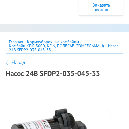
Заказать
звонок
Главная
Кормоуборочные комбайны
Комбайн КПК-3000, КГ-6, ПОЛЕСЬЕ (ГОМСЕЛЬМАШ)
Насос
24В SFDP2-035-045-33
Назад
Насос 24В SFDP2-035-045-33