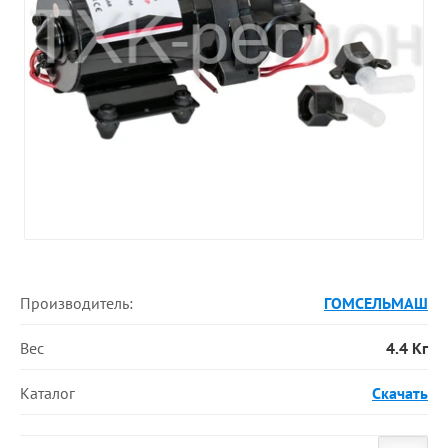
Производитель:
ГОМСЕЛЬМАШ
Вес
4.4 Кг
Каталог
Скачать