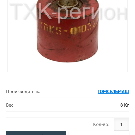
Производитель:
ГОМСЕЛЬМАШ
Вес
8 Кг
Кол-во: