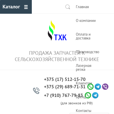
Каталог
Главная
О компании
Оплата и
доставка
Производство
ПРОДАЖА ЗАПЧАСТЕЙ К
СЕЛЬСКОХОЗЯЙСТВЕННОЙ ТЕХНИКЕ
Лазерная
резка
+375 (17) 512-15-70
Клиентам
+375 (29) 689-71-31
+7 (910) 767-79-83
Бренды
(для звонков из РФ)
Контакты