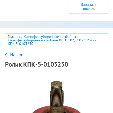
Заказать
звонок
Главная
Картофелеуборочные комбайны
Картофелеуборочный комбайн КПП 2-02, 2-05
Ролик
КПК-5-0103230
Назад
Ролик КПК-5-0103230