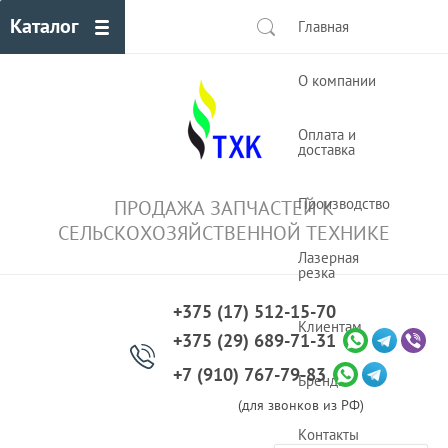
Каталог
Главная
О компании
Оплата и
доставка
Производство
ПРОДАЖА ЗАПЧАСТЕЙ К
СЕЛЬСКОХОЗЯЙСТВЕННОЙ ТЕХНИКЕ
Лазерная
резка
+375 (17) 512-15-70
Клиентам
+375 (29) 689-71-31
+7 (910) 767-79-83
Бренды
(для звонков из РФ)
Контакты