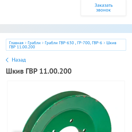
Заказать
звонок
Главная
Грабли
Грабли ГВР-630 , ГР-700, ГВР-6
Шкив
ГВР 11.00.200
Назад
Шкив ГВР 11.00.200