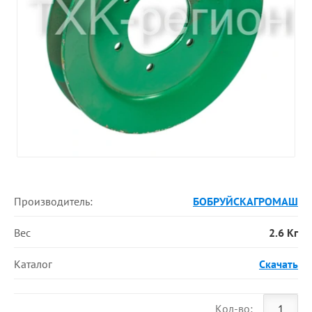
Производитель:
БОБРУЙСКАГРОМАШ
Вес
2.6 Кг
Каталог
Скачать
Кол-во: