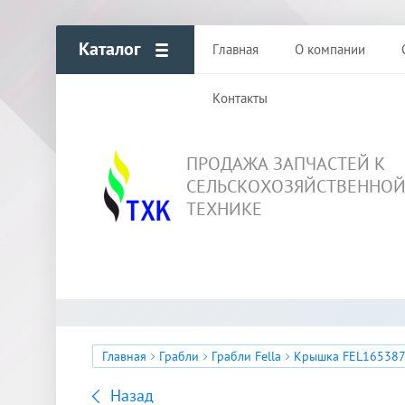
Каталог
Главная
О компании
Контакты
ПРОДАЖА ЗАПЧАСТЕЙ К
СЕЛЬСКОХОЗЯЙСТВЕННО
ТЕХНИКЕ
Главная
Грабли
Грабли Fella
Крышка FEL16538
Назад