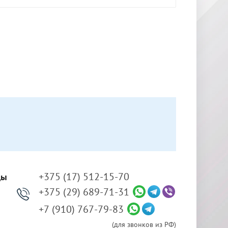
+375 (17) 512-15-70
ды
+375 (29) 689-71-31
+7 (910) 767-79-83
(для звонков из РФ)