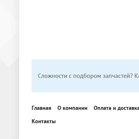
Сложности с подбором запчастей? К
Главная
О компании
Оплата и доставк
Контакты