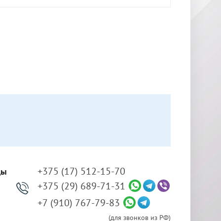
+375 (17) 512-15-70
ды
+375 (29) 689-71-31
+7 (910) 767-79-83
(для звонков из РФ)