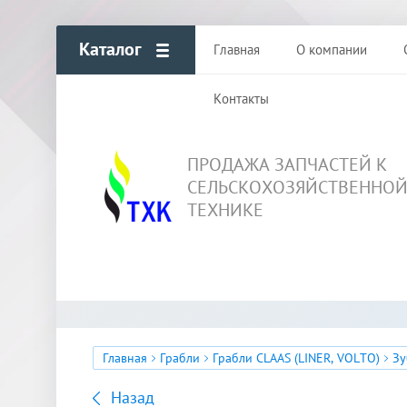
Каталог
Главная
О компании
Контакты
ПРОДАЖА ЗАПЧАСТЕЙ К
СЕЛЬСКОХОЗЯЙСТВЕННО
ТЕХНИКЕ
Главная
Грабли
Грабли CLAAS (LINER, VOLTO)
Зу
Назад