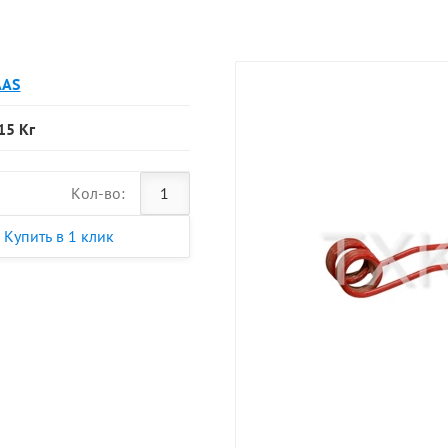
AAS
15 Кг
Кол-во:
Купить в 1 клик