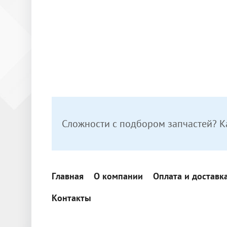
Сложности с подбором запчастей? К
Главная
О компании
Оплата и доставк
Контакты