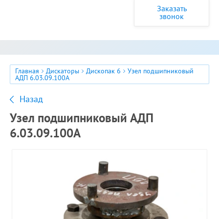
Заказать
звонок
Главная
Дискаторы
Дископак 6
Узел подшипниковый
АДП 6.03.09.100А
Назад
Узел подшипниковый АДП
6.03.09.100А