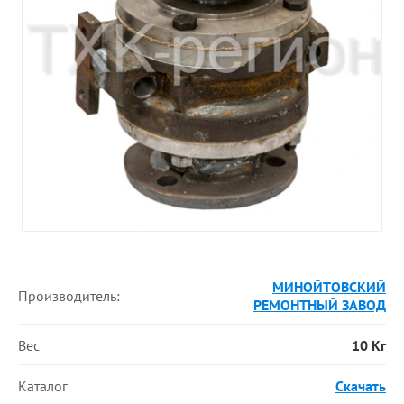
МИНОЙТОВСКИЙ
Производитель:
РЕМОНТНЫЙ ЗАВОД
Вес
10 Кг
Каталог
Скачать