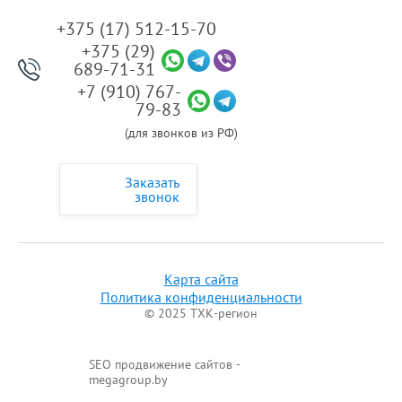
+375 (17) 512-15-70
+375 (29)
689-71-31
+7 (910) 767-
79-83
(для звонков из РФ)
Заказать
звонок
Карта сайта
Политика конфиденциальности
© 2025 ТХК-регион
SEO продвижение сайтов -
megagroup.by