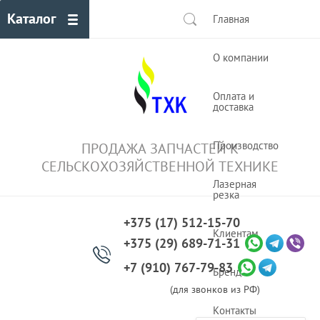
Каталог
Главная
О компании
Оплата и
доставка
Производство
ПРОДАЖА ЗАПЧАСТЕЙ К
СЕЛЬСКОХОЗЯЙСТВЕННОЙ ТЕХНИКЕ
Лазерная
резка
+375 (17) 512-15-70
Клиентам
+375 (29) 689-71-31
+7 (910) 767-79-83
Бренды
(для звонков из РФ)
Контакты